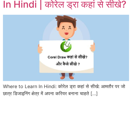
In Hindi | कोरेल ड्रा कहां से सीखे?
Where to Learn In Hindi: कोरेल ड्रा कहां से सीखे: आमतौर पर जो
छात्र डिजाइनिंग क्षेत्र में अपना करियर बनाना चाहते […]