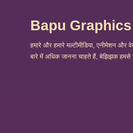
Bapu Graphics
हमारे और हमारे मल्टीमीडिया, एनीमेशन और वेब
बारे में अधिक जानना चाहते हैं, बेझिझक हमसे 