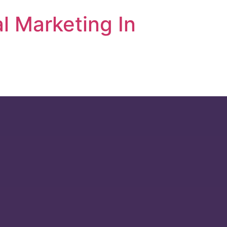
l Marketing In