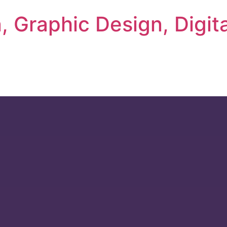
 Graphic Design, Digita