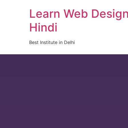
Learn Web Design,
Hindi
Best Institute in Delhi