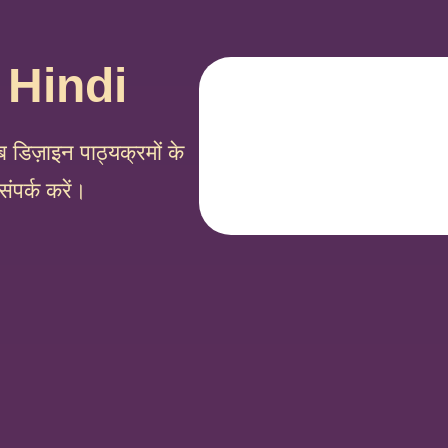
 Hindi
 डिज़ाइन पाठ्यक्रमों के
संपर्क करें।