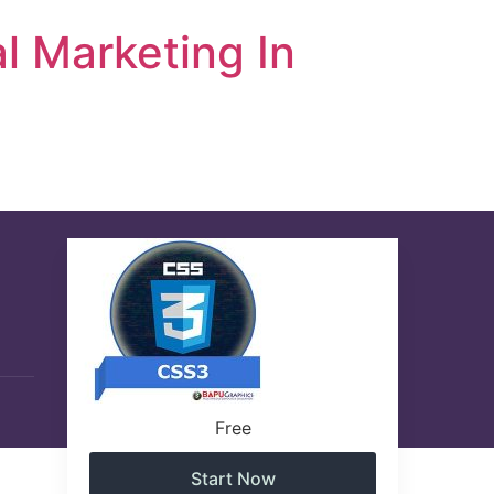
l Marketing In
Free
Start Now