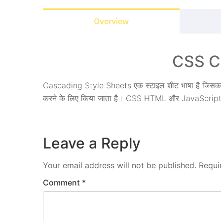
Overview
CSS Co
Cascading Style Sheets एक स्टाइल शीट भाषा है जिसका उपय
करने के लिए किया जाता है। CSS HTML और JavaScrip
Leave a Reply
Your email address will not be published.
Requi
Comment
*