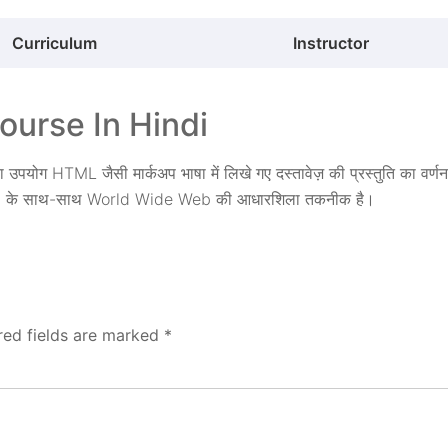
Curriculum
Instructor
urse In Hindi
ोग HTML जैसी मार्कअप भाषा में लिखे गए दस्तावेज़ की प्रस्तुति का वर्णन
t के साथ-साथ World Wide Web की आधारशिला तकनीक है।
red fields are marked
*