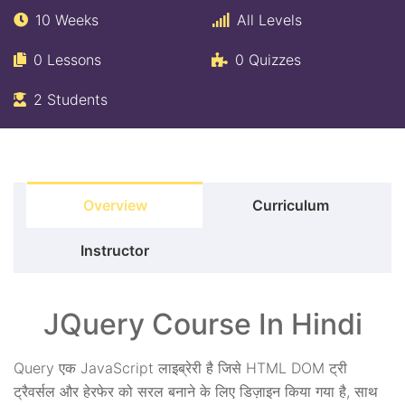
10 Weeks
All Levels
0 Lessons
0 Quizzes
2 Students
Overview
Curriculum
Instructor
JQuery Course In Hindi
Query एक JavaScript लाइब्रेरी है जिसे HTML DOM ट्री
ट्रैवर्सल और हेरफेर को सरल बनाने के लिए डिज़ाइन किया गया है, साथ