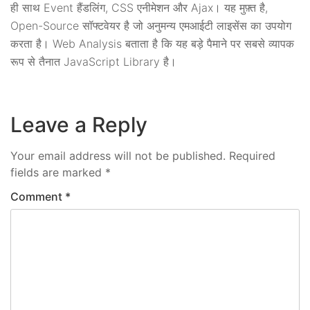
ही साथ Event हैंडलिंग, CSS एनीमेशन और Ajax। यह मुफ़्त है,
Open-Source सॉफ्टवेयर है जो अनुमन्य एमआईटी लाइसेंस का उपयोग
करता है। Web Analysis बताता है कि यह बड़े पैमाने पर सबसे व्यापक
रूप से तैनात JavaScript Library है।
Leave a Reply
Your email address will not be published.
Required
fields are marked
*
Comment
*