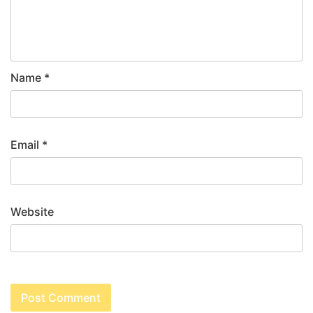
Name
*
Email
*
Website