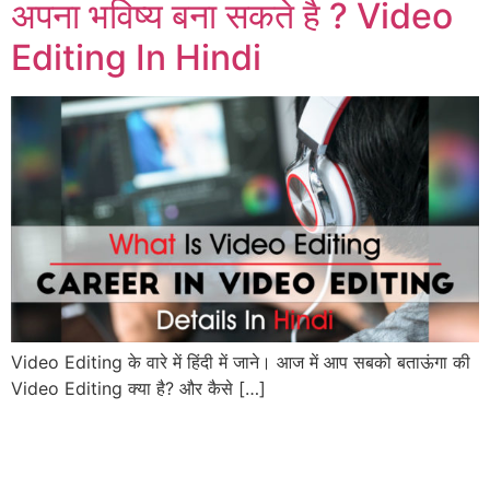
अपना भविष्य बना सकते है ? Video
Editing In Hindi
Video Editing के वारे में हिंदी में जाने। आज में आप सबको बताऊंगा की
Video Editing क्या है? और कैसे […]