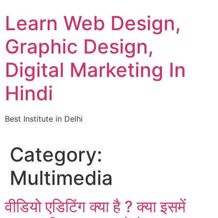
Skip
Learn Web Design,
to
content
Graphic Design,
Digital Marketing In
Hindi
Best Institute in Delhi
Category:
Multimedia
वीडियो एडिटिंग क्या है ? क्या इसमें