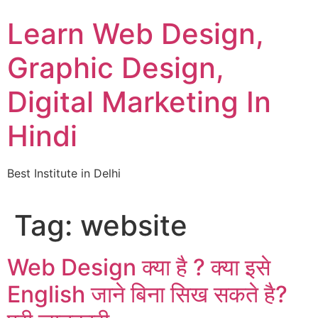
Skip
Learn Web Design,
to
content
Graphic Design,
Digital Marketing In
Hindi
Best Institute in Delhi
Tag:
website
Web Design क्या है ? क्या इसे
English जाने बिना सिख सकते है?