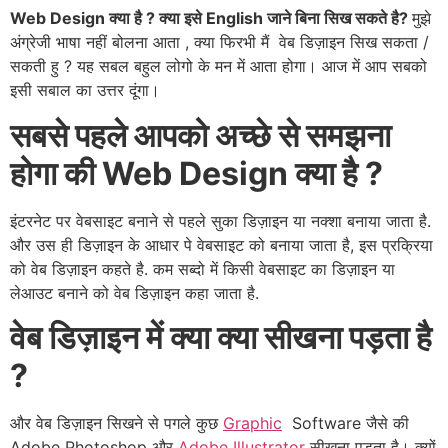
Web Design क्या है ? क्या इसे English जाने बिना सिख सकते है?
मुझे
अंग्रेजी भाषा नहीं बोलना आता , क्या फिरभी मैं वेब डिज़ाइन सिख सकता /
सकती हु ? यह सबल बहुल लोगो के मन में आता होगा। आज में आप सबको
इसी सबाल का उत्तर दूंगा।
सबसे पहले आपको अच्छे से समझना
होगा की Web Design क्या है ?
इंटरनेट पर वेबसाइट बनाने से पहले सुका डिज़ाइन या नक्शा बनाया जाता है.
और उस ही डिज़ाइन के आधार पे वेबसाइट को बनाया जाता है, इस प्रक्रिया
को वेब डिज़ाइन कहते है. कम सब्दो में किसी वेबसाइट का डिज़ाइन या
लेआउट बनाने को वेब डिज़ाइन कहा जाता है.
वेब डिज़ाइन में क्या क्या सीखना पड़ता है
?
और वेब डिज़ाइन सिखने से पगले कुछ
Graphic
Software जैसे की
Adobe Photoshop और
Adobe Illustrator
सीखना पड़ता है। क्यों