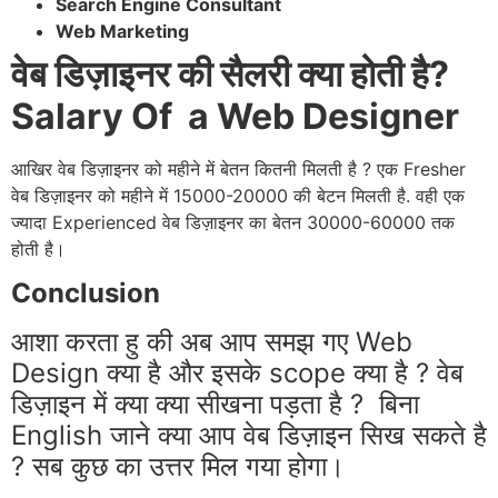
Search Engine Consultant
Web Marketing
वेब डिज़ाइनर की सैलरी क्या होती है?
Salary Of a Web Designer
आखिर वेब डिज़ाइनर को महीने में बेतन कितनी मिलती है ? एक Fresher
वेब डिज़ाइनर को महीने में 15000-20000
की बेटन मिलती है. वही एक
ज्यादा Experienced वेब डिज़ाइनर का बेतन 30000-60000 तक
होती है।
Conclusion
आशा करता हु की अब आप समझ गए Web
Design क्या है और इसके scope क्या है ? वेब
डिज़ाइन में क्या क्या सीखना पड़ता है ? बिना
English जाने क्या आप वेब डिज़ाइन सिख सकते है
? सब कुछ का उत्तर मिल गया होगा।