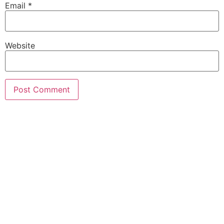
Email
*
Website