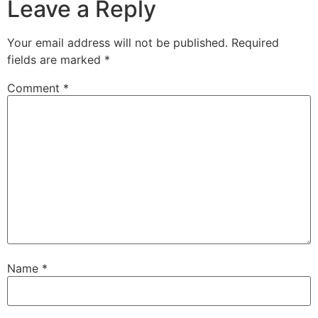
Leave a Reply
Your email address will not be published.
Required
fields are marked
*
Comment
*
Name
*