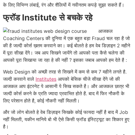
के लिए विभिन्न लंबाई, रंग और शैलियों में नवीनतम कपड़े सुझा सकते हैं।
फ्रॉड Institute से बचके रहे
आजकल
Coaching Centers की दुनिया में एक बहुत बड़ा Fraud चल रहा है जो
की है जल्दी कोर्स ख़तम करवाने का। कई बोलते हे हम वेब डिज़ाइन 2 महीने
में पूरा सीखा देंगे। जब आप सिखने जायेंगे तो आपको पता कैसे चलेगा की
आपको पूरा सिखाया जा रहा हे की नहीं ? इसका जबाब आपको हम देते है :
Web Design को अच्छी तरह से सिखने में कम से कम 7 महीने लगते है.
जल्दी करवाने वाले
Institutes
आपको बेसिक चीजे सीखा देंगे जो की
आजकल आप इंटरनेट पे आसानी पे सिख सकते है। और आजकल छात्र भी
जल्दी कोर्स करने के प्रति ज्यादा प्रवाभित होते है. बाद में फिर नौकरी के
लिए परेशान होते है, कोई नौकरी नहीं मिलती।
और जो लोग बोलते हे वेब डिज़ाइन सिखके कोई फायदा नहीं है बाद में Job
नहीं मिलती, यकीन मानिये बो भी ऐसे किसी फ्रॉड इंस्टिट्यूट का शिकार हुए
है।