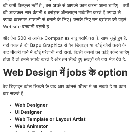
की कमी विल्कुल नहीं है , बस अच्छे से आपको काम करना आना चाहिए। क्यों
की आजकल सारे कंपनी ब ब्रांड्स ऑनलाइन मार्केटिंग करते है ज्यादा से
ज्यादा कस्टमर आसानी से बनाने के लिए। उसके लिए उन ब्रांड्स को पहले
Website बनवानी पड़ती है.
और ऐसे 500 से अधिक Companies बापू ग्राफ़िक्स के साथ जुड़े हुए है.
यही वजह हे की Bapu Graphics से वेब डिज़ाइन या कोई कोर्स करने के
वाद नौकरी पाने में कोई परेशानी नहीं होती. किसी कंपनी को कोई वर्कर चाहिए
होता है तो हमसे संपर्क करते है और हम सीखे हुए छात्रों को वहा भेज देते है.
Web Design में jobs के option
वेब डिज़ाइन कोर्स सिखने के वाद आप कोनसे फील्ड में जा सकते है या काम
कर सकते है।
Web Designer
UI Designer
Web Template or Layout Artist
Web Animator