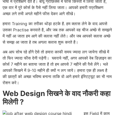
भाषा में प्रशिक्षण देते है। बापू ग्राफ़िक्स में फीस किस्तों में लिया जाता है,
एक वार में पुरे कोर्स के पैसे नहीं लिया जाता। आपको हमारी पप्रशिक्षण
अच्छा लगे तभी अगले महीने फीस देकर आगे सीखे।
हमारा Training का तरीका थोड़ा हटके है. हम क्लास लेने के वाद आपसे
उसका Practise करवाते है, और जब तक आपको वह चीज अच्छे से समझने
में नहीं आ जाता हम आगे की क्लास नहीं लेते। और जब आपको क्लास अच्छे
से समझ आ जाता हे तब अगला क्लास शुरू करते है।
अब आप सोच रहे होंगे ऐसे तो हमारा काफी समय ज्यादा लग जायेगा सीखे में
तो फिर ज्यादा फीस देनी पड़ेगी। घवराये नहीं, अगर आपको वेब डिज़ाइन का
कोर्स 7 महीने का बताया जाता है तो हम आपसे 7 महीने की पैसे लेंगे। भले
आपको सिखने में 9-10 महीने ही क्यों न लग जाये। हमारा एक ही लक्ष्य है
की छात्रों को अच्छा भविष्य बनाना ताकि वो आगे हमारे इंस्टिट्यूट का भी नाम
रोशन करे।
Web Design सिखने के वाद नौकरी कहा
मिलेगी ?
इस Field में काम