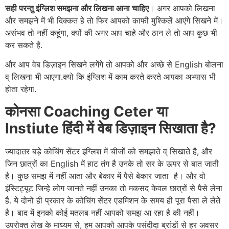
सही परन्तु इंग्लिश समझना और लिखना आना चाहिए
। अगर आपको लिखना
और समझने में भी दिक्कत हे तो फिर आपको काफी मुश्किलें आएंगे सिखने में।
असंभव तो नहीं कहूंगा, क्यों की अगर आप चाहे और ठान ले तो आप कुछ भी
कर सकते है.
और आप वेब डिज़ाइन सिखने लगेंगे तो आपको और अच्छे से English बोलना
व् लिखना भी आएगा.क्यो कि इंग्लिश में काम करते करते आपका अभ्यास भी
होता रहेगा.
कोनसा Coaching Ceter या
Instiute हिंदी में वेब डिज़ाइन सिखाता है?
ज्यादातर बड़े कोचिंग सेंटर इंग्लिश में चीजों को समझाते व् सिखाते है, और
जिन छात्रों का English में हाट तंग है उनके तो सर के ऊपर से बात जाती
है। कुछ समझ में नहीं आता और बेकार में पैसे बेकार जाता है। और वो
इंस्टिट्यूट जिन्हे लोग जानते नहीं उनका तो मकसद केवल छात्रों से पैसे लेना
है. ये दोनों ही प्रकार के कोचिंग सेंटर एडमिशन के समय ही पूरा पैसा ले लेते
है। बाद में इनको कोई मतलब नहीं आपको समझ आ रहा है की नहीं।
उपरोक्त लेख के माध्यम से, हम आपको आपके पसंदीदा ब्रांडों से हर अवसर