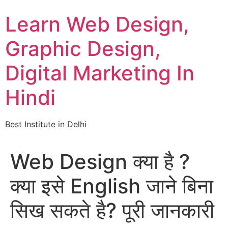
Skip
Learn Web Design,
to
content
Graphic Design,
Digital Marketing In
Hindi
Best Institute in Delhi
Web Design क्या है ?
क्या इसे English जाने बिना
सिख सकते है? पूरी जानकारी