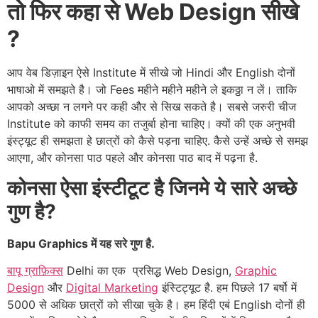
तो फिर कहा से Web Design सीखे
?
आप वेब डिज़ाइन ऐसे Institute में सीखे जो Hindi और English दोनों
भाषाओ में समझते है। जो Fees महीने महीने महीने ले इकठ्ठा न लें। ताकि
आपको अच्छा न लगने पर कही और से सिख सकते है। सबसे जरुरी चीज
Institute को काफी समय का तजुर्बा होना चाहिए। क्यों की एक अनुभवी
इंस्ट्यूट ही समझता हे छात्रों को कैसे पड़ना चाहिए. कैसे उन्हें अच्छे से समझ
आएगा, और कोनसा पाठ पहले और कोनसा पाठ बाद में पढ़ना है.
कोनसा ऐसा इंस्टीटूट है जिनमे ये सारे अच्छे
गुण है?
Bapu Graphics में यह सरे गुण है.
बापू ग्राफ़िक्स
Delhi का एक प्रसिद्ध Web Design,
Graphic
Design
और
Digital Marketing
इंस्टिट्यूट है. हम पिछले 17 बर्षो में
5000 से अधिक छात्रों को सीखा चुके है। हम हिंदी एबं English दोनों ही