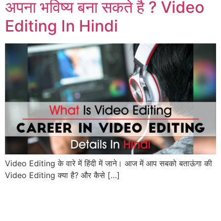
अपना भविष्य बना सकते है ? Video
Editing In Hindi
Video Editing के वारे में हिंदी में जाने। आज में आप सबको बताऊंगा की
Video Editing क्या है? और कैसे […]