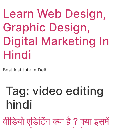
Skip
Learn Web Design,
to
content
Graphic Design,
Digital Marketing In
Hindi
Best Institute in Delhi
Tag:
video editing
hindi
वीडियो एडिटिंग क्या है ? क्या इसमें