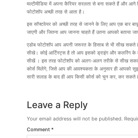
मल्टीमीडिया में अपना कैरियर सरलता से बना सकते हैं और आग
फोटोशॉप अच्छी तरह से आता है।
इस सॉफ्टवेयर को अच्छी तरह से जानने के लिए आप एक बार बापू
जाएगी और जितना आप जानना चाहते हैं उतना आपको बताया जा
एडोब फोटोशॉप आप अपनी जरूरत के हिसाब से भी सीख सकते हैं
सीखे। कोई आर्टिस्ट्स है तो आप इसको ड्राइंग और कलरिंग के 
सीखें । इस तरह फोटोशॉप को अलग-अलग तरीके से सीख सकते है
कोर्स मिलेंगे, जिसे आप की आवश्यकता के अनुसार ही आपको सु
सारी सलाह के बाद ही आप किसी कोर्स को चुन कर, कर सकते ह
Leave a Reply
Your email address will not be published.
Requi
Comment
*