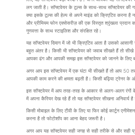
लग जाती है। सॉफ्टवेयर के टूल्स के साथ-साथ सॉफ्टवेयर की ग
क्या इसके टूल्स की हेल्प से अपने माइंड को क्रिएटिव करना है 
और प्रीमियम फोन एक्सेसरीज़ की एक विस्तृत श्रृंखला प्रदान क
गुणवत्ता के साथ स्टाइलिश और संरक्षित रहे।
यह सॉफ्टवेयर दिमाग में जो भी क्रिएटिव आता है उसको आसानी 
बहुत अंतर है। किसी भी सॉफ्टवेयर को जवाब सीखते हैं तो सी
आपका ढंग और आपकी समझ इस सॉफ्टवेयर को जानने के लिए बह
अगर आप इस सॉफ्टवेयर में एक घंटा भी सीखते हैं तो आप 50 तरह 
आपकी काम करने की क्षमता बढ़ती है। किसी बढ़िया ट्रेनर के
इस सॉफ्टवेयर में आप तरह-तरह के आकार से अलग-अलग रंगों के 
में अपना कैरियर देख रहे हैं तो यह सॉफ्टवेयर सीखना अनिवार्य 
किसी मोबाइल के लिए टीवी के लिए या फिर कोई कार्टून एनीमेशन
करना है तो फोटोशॉप का आना बेहद जरूरी है।
अगर आप यह सॉफ्टवेयर सही जगह से सही तरीके से और सही प्रोफ