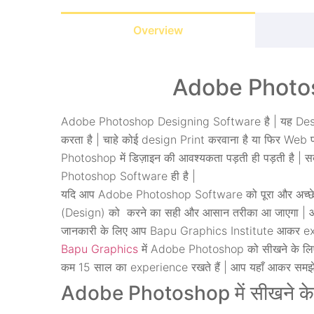
Overview
Adobe Photos
Adobe Photoshop Designing Software है | यह Des
करता है | चाहे कोई design Print करवाना है या फिर Web
Photoshop में डिज़ाइन की आवश्यकता पड़ती ही पड़ती है |
Photoshop Software ही है |
यदि आप Adobe Photoshop Software को पूरा और अच्छे से
(Design) को करने का सही और आसान तरीका आ जाएगा | आप
जानकारी के लिए आप Bapu Graphics Institute आकर expe
Bapu Graphics
में Adobe Photoshop को सीखने के लिए 
कम 15 साल का experience रखते हैं | आप यहाँ आकर समझे
Adobe Photoshop में सीखने के लि