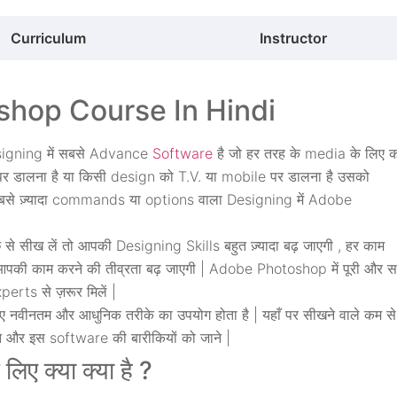
Curriculum
Instructor
hop Course In Hindi
igning में सबसे Advance
Software
है जो हर तरह के media के लिए 
 पर डालना है या किसी design को T.V. या mobile पर डालना है उसको
 सबसे ज़्यादा commands या options वाला Designing में Adobe
 सीख लें तो आपकी Designing Skills बहुत ज़्यादा बढ़ जाएगी , हर काम
की काम करने की तीव्रता बढ़ जाएगी | Adobe Photoshop में पूरी और स
rts से ज़रूर मिलें |
नवीनतम और आधुनिक तरीके का उपयोग होता है | यहाँ पर सीखने वाले कम से
 और इस software की बारीकियों को जाने |
ए क्या क्या है ?