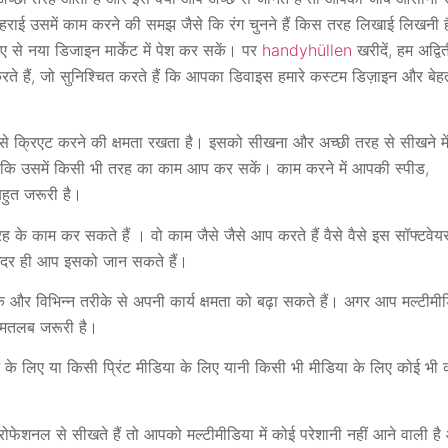
हराई उसमें काम करने की समझ जैसे कि रंग चुनने हैं किस तरह लिखाई लिखनी ह
नए से नया डिजाइन मार्केट में पेश कर सकें। पर
handyhüllen
खरीदें, हम अद्वि
रते हैं, जो सुनिश्चित करते हैं कि आपका डिवाइस हमारे कस्टम डिज़ाइन और बेह
से क्रिएट करने की क्षमता रखता है। इसको सीखना और अच्छी तरह से सीखने मे
खे कि उसमें किसी भी तरह का काम आप कर सकें। काम करने में आपकी स्पीड,
ुत जरूरी है।
के काम कर सकते हैं । वो काम जैसे जैसे आप करते हैं वैसे वैसे इस सॉफ्टवेयर 
 अंदर ही आप इसको जान सकते हैं।
और विभिन्न तरीके से अपनी कार्य क्षमता को बढ़ा सकते हैं। अगर आप मल्टीमी
है मतलब जरूरी है।
 के लिए या किसी प्रिंट मीडिया के लिए यानी किसी भी मीडिया के लिए कोई भी
ेशनल से सीखते हैं तो आपको मल्टीमीडिया में कोई परेशानी नहीं आने वाली ह