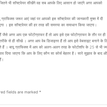
े जितने भी सॉफ्टवेयर सीखेंगे वह सब आपके लिए आसान हो जाएंगे अगर आपको
 ग्राफिक्स जरूर आएं जहां पर आपको इस सॉफ्टवेयर की जानकारी मुफ्त में दी
एगा । इस सॉफ्टवेयर की हर तरह की समस्या का समाधान किया जाएगा।
 जैसे अगर आप एक फोटोग्राफर हैं तो आप इसे एक फोटोग्राफर के तौर पर ही
तरीके से ही सीखे । अगर आप वेब डिजाइनर हैं तो आप इसे वेबसाइट बनाने के ल
ं । बापू ग्राफिक्स में आप को अलग-अलग तरह के फोटोशॉप के 25 से भी ज्य
झाव दिया जाएगा कि आप के लिए कौन सा कोर्स बेहतर है। सारे सुझाव के बाद औ
ैं।
red fields are marked
*